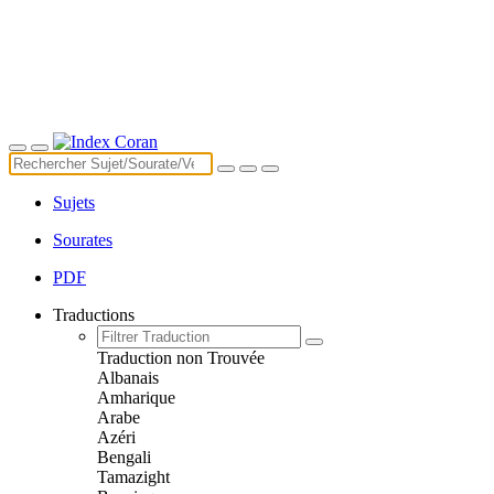
Sujets
Sourates
PDF
Traductions
Traduction non Trouvée
Albanais
Amharique
Arabe
Azéri
Bengali
Tamazight