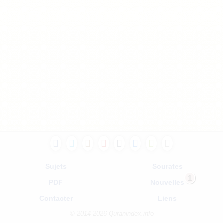
Sujets
Sourates
1
PDF
Nouvelles
Contacter
Liens
© 2014-2026 Quranindex.info