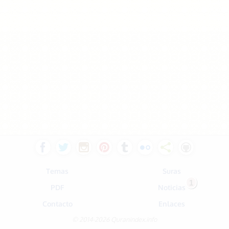
Temas
Suras
1
PDF
Noticias
Contacto
Enlaces
© 2014-2026 Quranindex.info