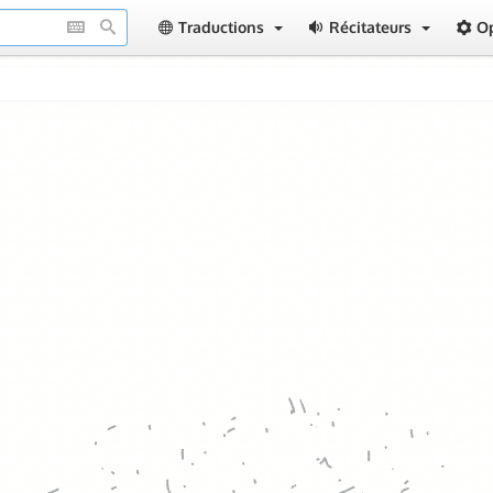
Traductions
Récitateurs
O