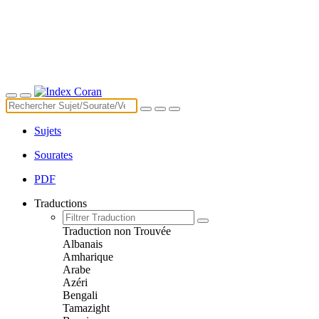
Sujets
Sourates
PDF
Traductions
Traduction non Trouvée
Albanais
Amharique
Arabe
Azéri
Bengali
Tamazight