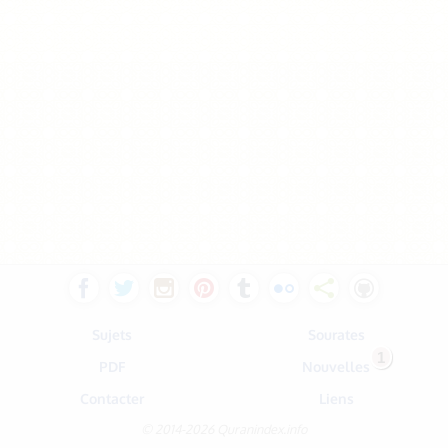
Sujets
Sourates
1
PDF
Nouvelles
Contacter
Liens
© 2014-2026 Quranindex.info